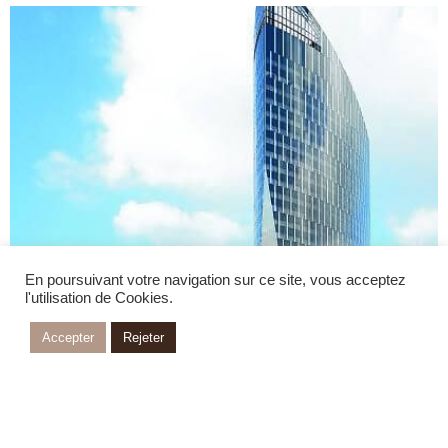
En poursuivant votre navigation sur ce site, vous acceptez
l'utilisation de Cookies.
Accepter
Rejeter