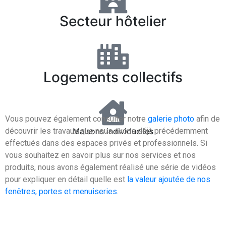
Secteur hôtelier
Logements collectifs
Vous pouvez également consulter notre
galerie photo
afin de
Maisons individuelles
découvrir les travaux que nous avons déjà précédemment
effectués dans des espaces privés et professionnels. Si
vous souhaitez en savoir plus sur nos services et nos
produits, nous avons également réalisé une série de vidéos
pour expliquer en détail quelle est
la valeur ajoutée de nos
fenêtres, portes et menuiseries
.