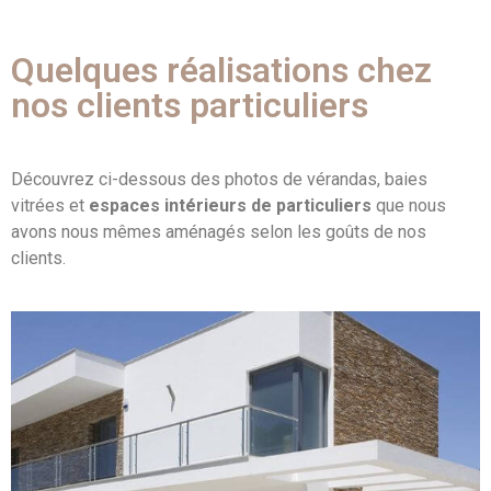
Quelques réalisations chez
nos clients particuliers
Découvrez ci-dessous des photos de vérandas, baies
vitrées et
espaces intérieurs de particuliers
que nous
avons nous mêmes aménagés selon les goûts de nos
clients.