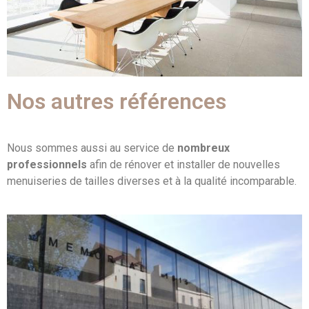
Nos autres références
Nous sommes aussi au service de
nombreux
professionnels
afin de rénover et installer de nouvelles
menuiseries de tailles diverses et à la qualité incomparable.