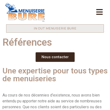
IN OUT MENUISERIE BURE
Références
Nous contacter
Une expertise pour tous types
de menuiseries
Au cours de nos décennies d’existence, nous avons bien
entendu pu apporter notre aide au service de nombreuses
personnes. Que nos clients soient des particuliers ou des