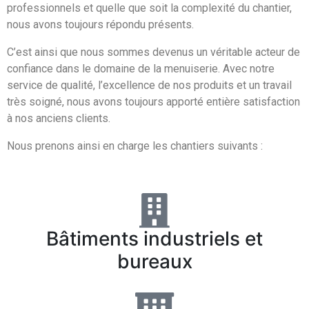
professionnels et quelle que soit la complexité du chantier,
nous avons toujours répondu présents.
C’est ainsi que nous sommes devenus un véritable acteur de
confiance dans le domaine de la menuiserie. Avec notre
service de qualité, l’excellence de nos produits et un travail
très soigné, nous avons toujours apporté entière satisfaction
à nos anciens clients.
Nous prenons ainsi en charge les chantiers suivants :
Bâtiments industriels et
bureaux